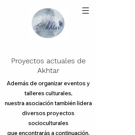
Proyectos actuales de
Akhtar
Además de organizar eventos y
talleres culturales,
nuestra asociación también lidera
diversos proyectos
socioculturales
que encontrarás a continuación.