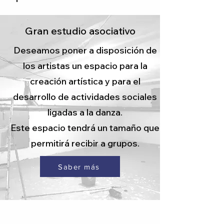
Gran estudio asociativo
Deseamos poner a disposición de
los artistas un espacio para la
creación artística y para el
desarrollo de actividades sociales
ligadas a la danza.
Este espacio tendrá un tamaño que
permitirá recibir a grupos.
Saber más