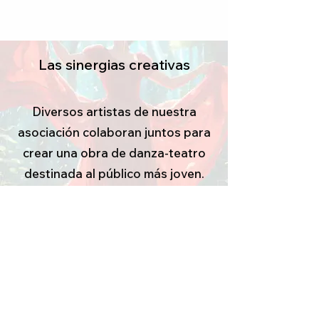
Las sinergias creativas
Diversos artistas de nuestra
asociación colaboran juntos para
crear una obra de danza-teatro
destinada al público más joven.
Saber más
Evénements actuels