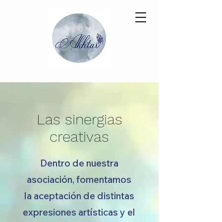
Las sinergias
creativas
Dentro de nuestra
asociación, fomentamos
la aceptación de distintas
expresiones artísticas y el