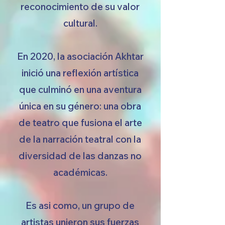
reconocimiento de su valor
cultural.
En 2020, la asociación Akhtar
inició una reflexión artística
que culminó en una aventura
única en su género: una obra
de teatro que fusiona el arte
de la narración teatral con la
diversidad de las danzas no
académicas.
Es asi como, un grupo de
artistas unieron sus fuerzas